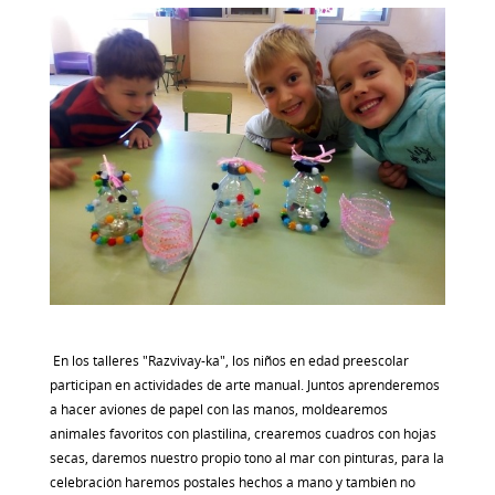
En los talleres "Razvivay-ka", los niños en edad preescolar
participan en actividades de arte manual. Juntos aprenderemos
a hacer aviones de papel con las manos, moldearemos
animales favoritos con plastilina, crearemos cuadros con hojas
secas, daremos nuestro propio tono al mar con pinturas, para la
celebración haremos postales hechos a mano y también no