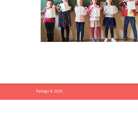
Raduga © 2026